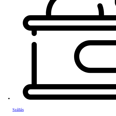
Szállás