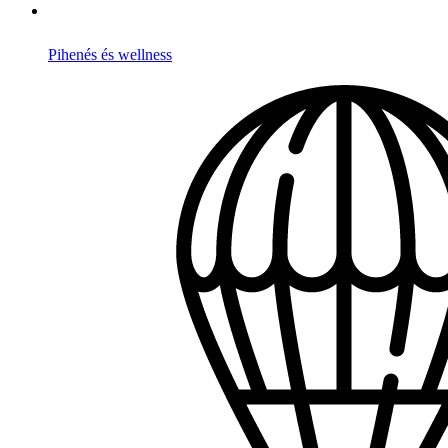
Pihenés és wellness