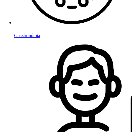
Gasztronómia