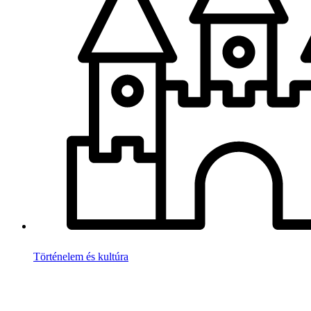
Történelem és kultúra