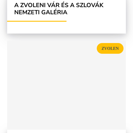
A ZVOLENI VÁR ÉS A SZLOVÁK
NEMZETI GALÉRIA
ZVOLEN