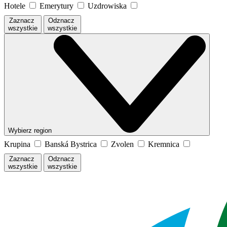
Hotele
Emerytury
Uzdrowiska
Zaznacz
Odznacz
wszystkie
wszystkie
Wybierz region
Krupina
Banská Bystrica
Zvolen
Kremnica
Zaznacz
Odznacz
wszystkie
wszystkie