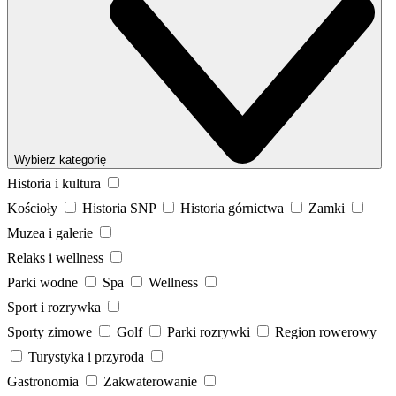
Wybierz kategorię
Historia i kultura
Kościoły
Historia SNP
Historia górnictwa
Zamki
Muzea i galerie
Relaks i wellness
Parki wodne
Spa
Wellness
Sport i rozrywka
Sporty zimowe
Golf
Parki rozrywki
Region rowerowy
Turystyka i przyroda
Gastronomia
Zakwaterowanie