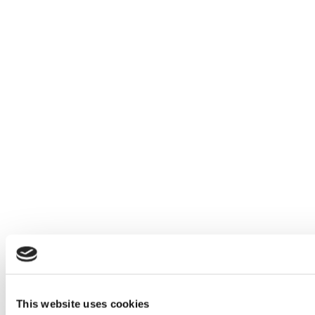
This website uses cookies