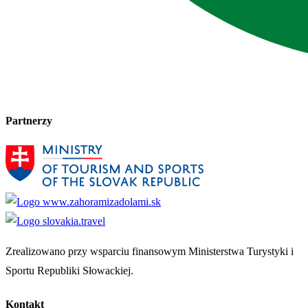
Partnerzy
Zrealizowano przy wsparciu finansowym Ministerstwa Turystyki i
Sportu Republiki Słowackiej.
Kontakt