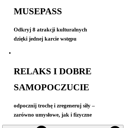
MUSEPASS
Odkryj 8 atrakcji kulturalnych
dzięki jednej karcie wstępu
RELAKS I DOBRE
SAMOPOCZUCIE
odpocznij trochę i zregeneruj siły –
zarówno umysłowe, jak i fizyczne