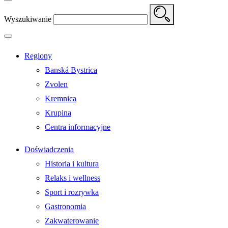
Wyszukiwanie
Regiony
Banská Bystrica
Zvolen
Kremnica
Krupina
Centra informacyjne
Doświadczenia
Historia i kultura
Relaks i wellness
Sport i rozrywka
Gastronomia
Zakwaterowanie