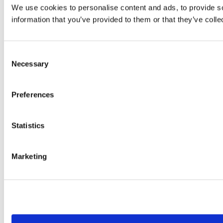
We use cookies to personalise content and ads, to provide so
information that you’ve provided to them or that they’ve colle
Consent
Necessary
Selection
Preferences
Statistics
Marketing