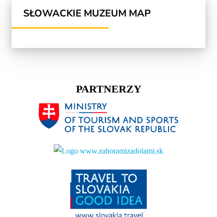
SŁOWACKIE MUZEUM MAP
PARTNERZY