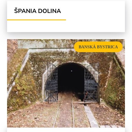
ŠPANIA DOLINA
BANSKÁ BYSTRICA