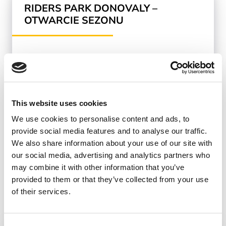
RIDERS PARK DONOVALY –
OTWARCIE SEZONU
BANSKÁ BYSTRICA
This website uses cookies
We use cookies to personalise content and ads, to
provide social media features and to analyse our traffic.
We also share information about your use of our site with
our social media, advertising and analytics partners who
may combine it with other information that you’ve
provided to them or that they’ve collected from your use
of their services.