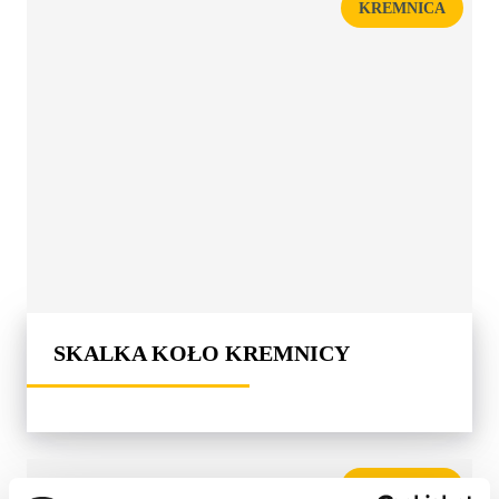
KREMNICA
SKALKA KOŁO KREMNICY
KREMNICA