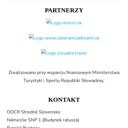
PARTNERZY
Zrealizowano przy wsparciu finansowym Ministerstwa
Turystyki i Sportu Republiki Słowackiej.
KONTAKT
OOCR Stredné Slovensko
Námestie SNP 1 (Budynek ratusza)