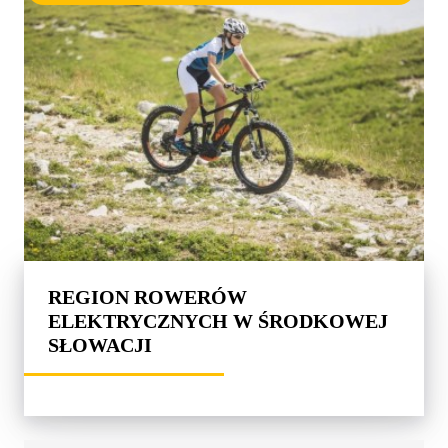
REGION ROWERÓW
ELEKTRYCZNYCH W ŚRODKOWEJ
SŁOWACJI