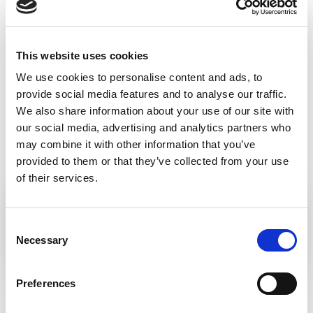
This website uses cookies
We use cookies to personalise content and ads, to
provide social media features and to analyse our traffic.
We also share information about your use of our site with
our social media, advertising and analytics partners who
may combine it with other information that you’ve
provided to them or that they’ve collected from your use
of their services.
VIA FERRATA SKALKA
Consent
Necessary
Selection
Preferences
KREMNICA