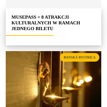
MUSEPASS = 8 ATRAKCJI
KULTURALNYCH W RAMACH
JEDNEGO BILETU
BANSKÁ BYSTRICA