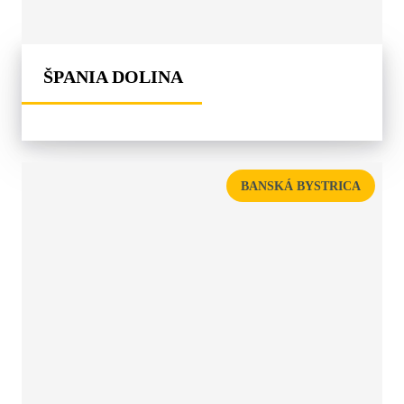
ŠPANIA DOLINA
BANSKÁ BYSTRICA