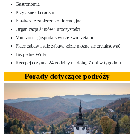
Gastronomia
Przyjazne dla rodzin
Elastyczne zaplecze konferencyjne
Organizacja ślubów i uroczystości
Mini zoo – gospodarstwo ze zwierzętami
Place zabaw i sale zabaw, gdzie można się zrelaksować
Bezpłatne Wi-Fi
Recepcja czynna 24 godziny na dobę, 7 dni w tygodniu
Porady dotyczące podróży