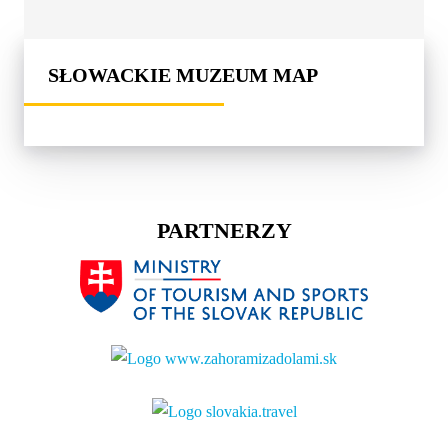
SŁOWACKIE MUZEUM MAP
PARTNERZY