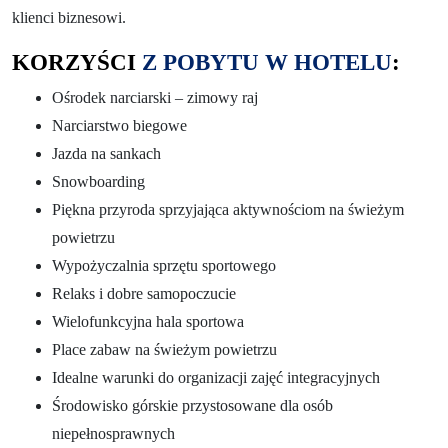
klienci biznesowi.
KORZYŚCI
Z POBYTU W HOTELU
:
Ośrodek narciarski – zimowy raj
Narciarstwo biegowe
Jazda na sankach
Snowboarding
Piękna przyroda sprzyjająca aktywnościom na świeżym
powietrzu
Wypożyczalnia sprzętu sportowego
Relaks i dobre samopoczucie
Wielofunkcyjna hala sportowa
Place zabaw na świeżym powietrzu
Idealne warunki do organizacji zajęć integracyjnych
Środowisko górskie przystosowane dla osób
niepełnosprawnych