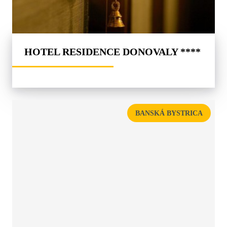
HOTEL RESIDENCE DONOVALY ****
BANSKÁ BYSTRICA