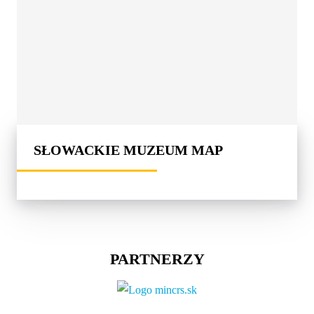
SŁOWACKIE MUZEUM MAP
PARTNERZY