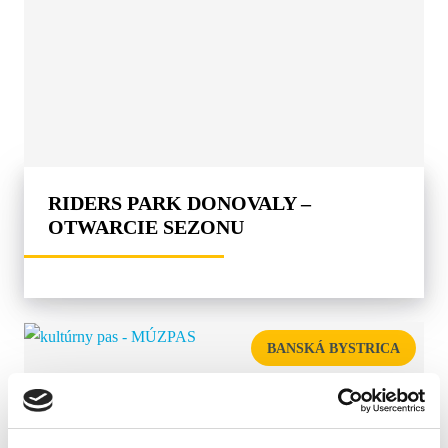
RIDERS PARK DONOVALY –
OTWARCIE SEZONU
BANSKÁ BYSTRICA