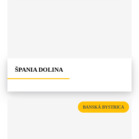
ŠPANIA DOLINA
BANSKÁ BYSTRICA