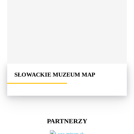
SŁOWACKIE MUZEUM MAP
PARTNERZY