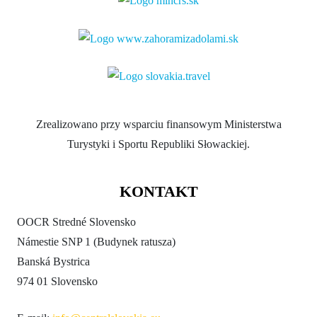
Zrealizowano przy wsparciu finansowym Ministerstwa
Turystyki i Sportu Republiki Słowackiej.
KONTAKT
OOCR Stredné Slovensko
Námestie SNP 1 (Budynek ratusza)
Banská Bystrica
974 01 Slovensko