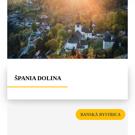
ŠPANIA DOLINA
BANSKÁ BYSTRICA