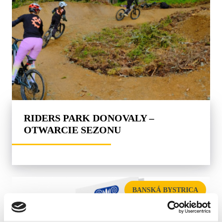
RIDERS PARK DONOVALY –
OTWARCIE SEZONU
BANSKÁ BYSTRICA