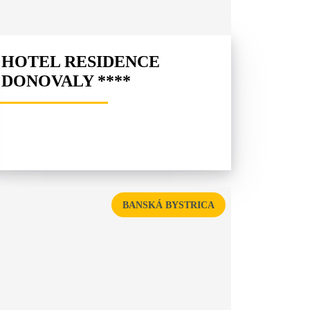
HOTEL RESIDENCE
DONOVALY ****
BANSKÁ BYSTRICA