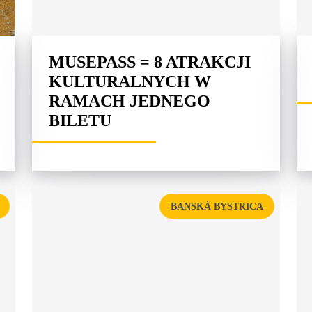
MUSEPASS = 8 ATRAKCJI
KULTURALNYCH W
RAMACH JEDNEGO
BILETU
BANSKÁ BYSTRICA