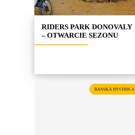
RIDERS PARK DONOVALY
– OTWARCIE SEZONU
BANSKÁ BYSTRICA