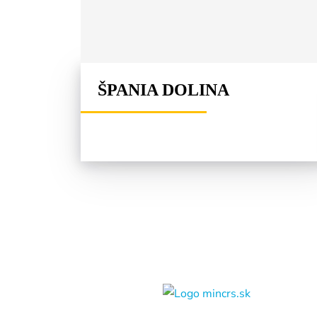
ŠPANIA DOLINA