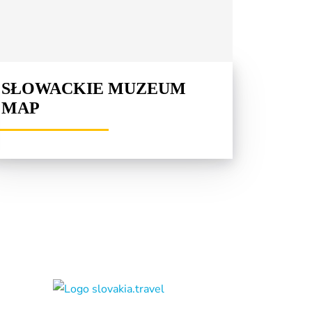
SŁOWACKIE MUZEUM
MAP