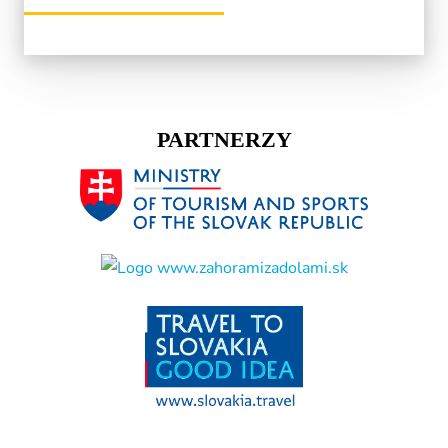
PARTNERZY