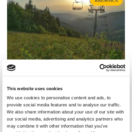
KREMNICA
This website uses cookies
SKALKA KOŁO KREMNICY
We use cookies to personalise content and ads, to
provide social media features and to analyse our traffic.
We also share information about your use of our site with
our social media, advertising and analytics partners who
may combine it with other information that you’ve
KREMNICA