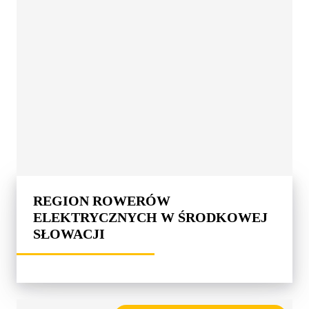
REGION ROWERÓW
ELEKTRYCZNYCH W ŚRODKOWEJ
SŁOWACJI