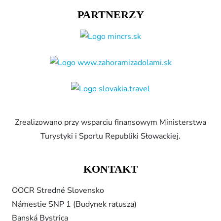
PARTNERZY
Zrealizowano przy wsparciu finansowym Ministerstwa
Turystyki i Sportu Republiki Słowackiej.
KONTAKT
OOCR Stredné Slovensko
Námestie SNP 1 (Budynek ratusza)
Banská Bystrica