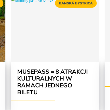
BANSKÁ BYSTRICA
MUSEPASS = 8 ATRAKCJI
KULTURALNYCH W
RAMACH JEDNEGO
BILETU