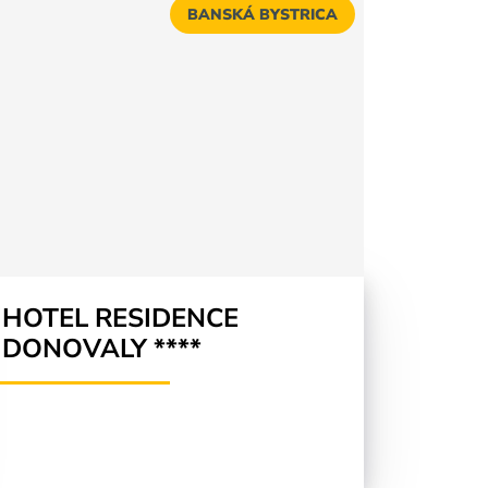
BANSKÁ BYSTRICA
HOTEL RESIDENCE
DONOVALY ****