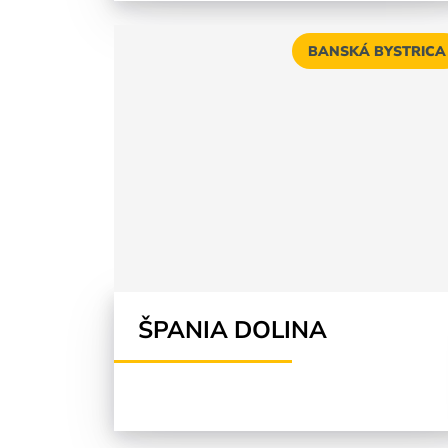
BANSKÁ BYSTRICA
ŠPANIA DOLINA