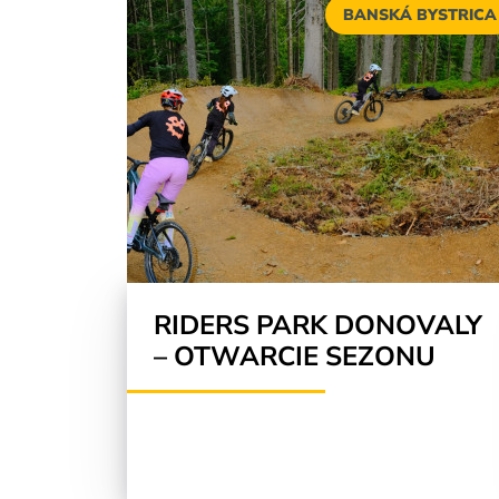
BANSKÁ BYSTRICA
RIDERS PARK DONOVALY
– OTWARCIE SEZONU