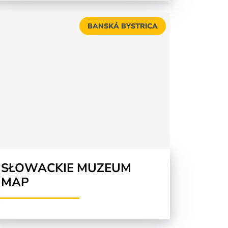
BANSKÁ BYSTRICA
SŁOWACKIE MUZEUM
MAP