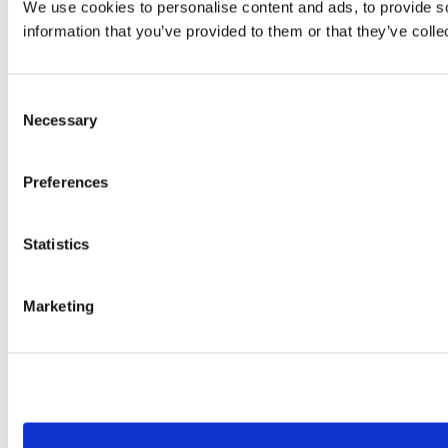
We use cookies to personalise content and ads, to provide so
information that you’ve provided to them or that they’ve colle
Consent
Necessary
Selection
Preferences
Statistics
Marketing