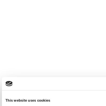
This website uses cookies