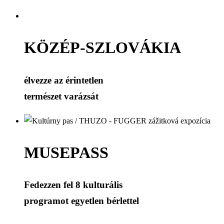
KÖZÉP-SZLOVÁKIA
élvezze az érintetlen
természet varázsát
MUSEPASS
Fedezzen fel 8 kulturális
programot egyetlen bérlettel