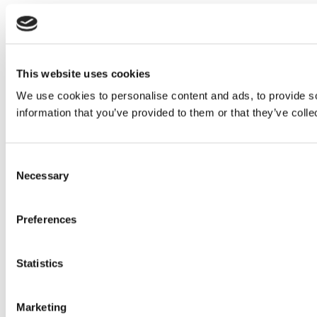
This website uses cookies
We use cookies to personalise content and ads, to provide so
information that you’ve provided to them or that they’ve colle
Consent
Necessary
Selection
Preferences
Statistics
Marketing