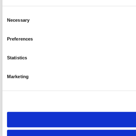
Consent
Necessary
Selection
Preferences
Statistics
Marketing