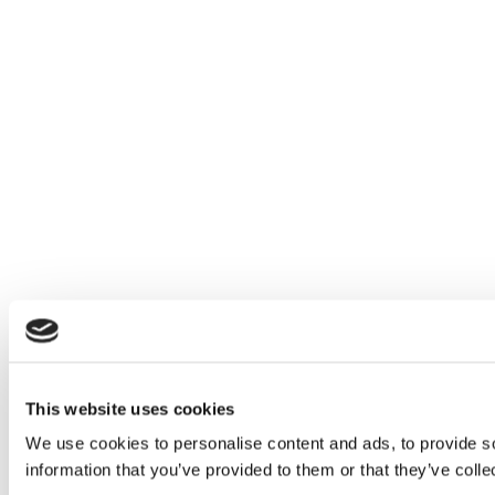
This website uses cookies
We use cookies to personalise content and ads, to provide so
information that you’ve provided to them or that they’ve colle