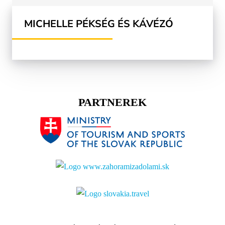
MICHELLE PÉKSÉG ÉS KÁVÉZÓ
PARTNEREK