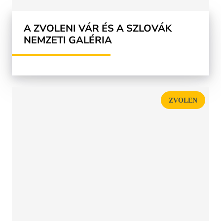
A ZVOLENI VÁR ÉS A SZLOVÁK
NEMZETI GALÉRIA
ZVOLEN