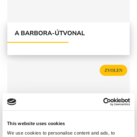
A BARBORA-ÚTVONAL
ZVOLEN
This website uses cookies
We use cookies to personalise content and ads, to