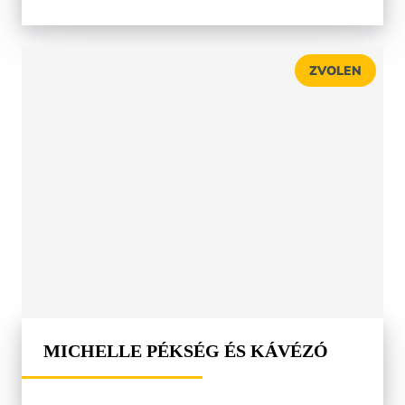
ZVOLEN
MICHELLE PÉKSÉG ÉS KÁVÉZÓ