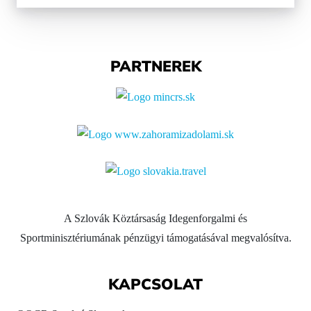
PARTNEREK
A Szlovák Köztársaság Idegenforgalmi és
Sportminisztériumának pénzügyi támogatásával megvalósítva.
KAPCSOLAT