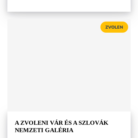
ZVOLEN
A ZVOLENI VÁR ÉS A SZLOVÁK
NEMZETI GALÉRIA