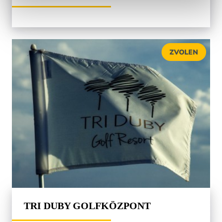
ZVOLEN
TRI DUBY GOLFKÖZPONT