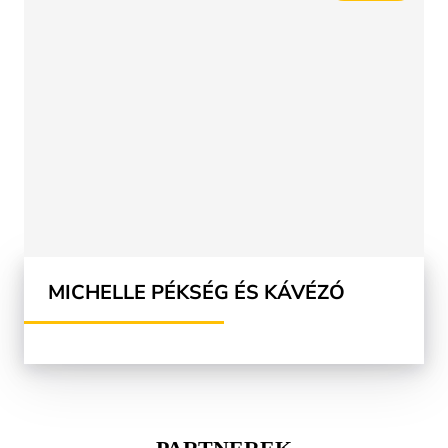
MICHELLE PÉKSÉG ÉS KÁVÉZÓ