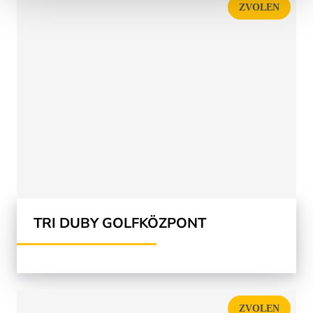
ZVOLEN
TRI DUBY GOLFKÖZPONT
ZVOLEN