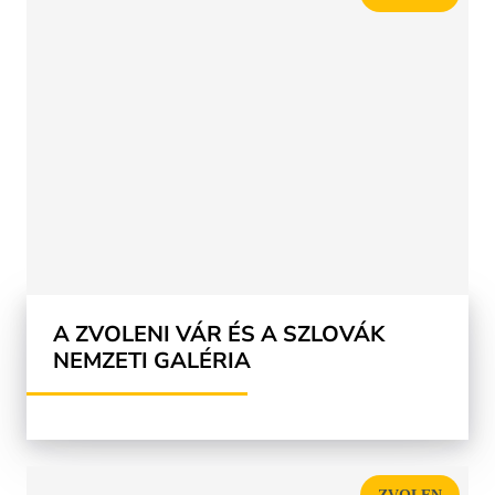
A ZVOLENI VÁR ÉS A SZLOVÁK
NEMZETI GALÉRIA