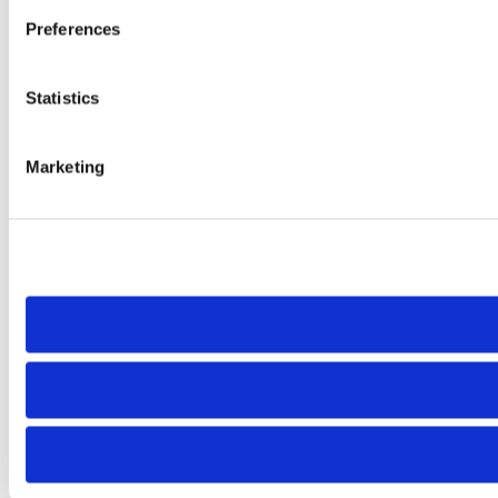
Preferences
Statistics
Marketing