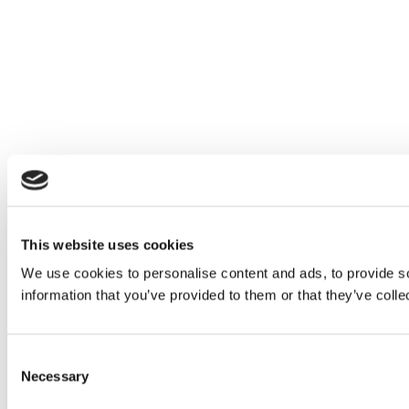
This website uses cookies
We use cookies to personalise content and ads, to provide so
information that you’ve provided to them or that they’ve colle
Consent
Necessary
Selection