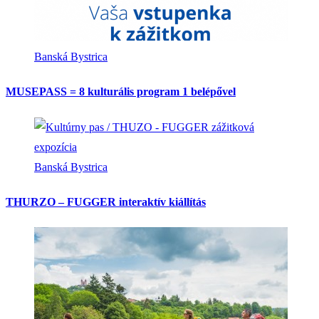
Banská Bystrica
MUSEPASS = 8 kulturális program 1 belépővel
Banská Bystrica
THURZO – FUGGER interaktív kiállítás