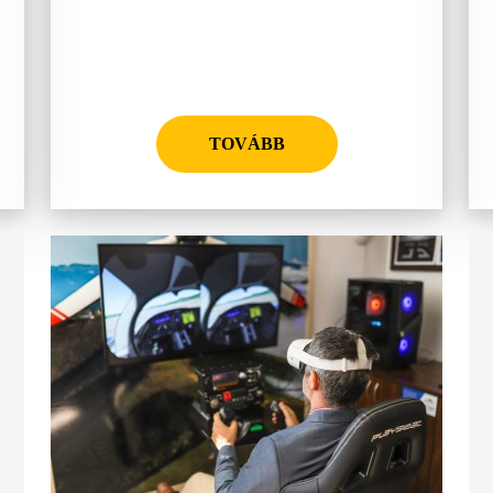
TOVÁBB