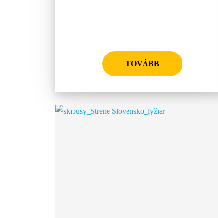
TOVÁBB