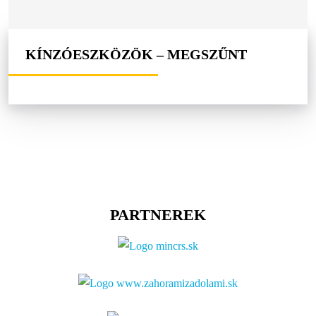
KÍNZÓESZKÖZÖK – MEGSZŰNT
PARTNEREK