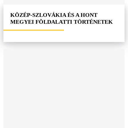
KÖZÉP-SZLOVÁKIA ÉS A HONT
MEGYEI FÖLDALATTI TÖRTÉNETEK