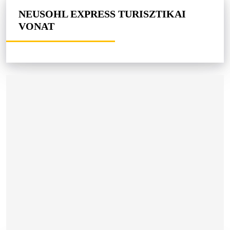
NEUSOHL EXPRESS TURISZTIKAI
VONAT